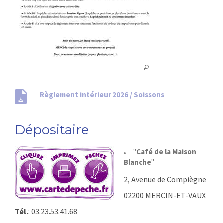
Règlement intérieur 2026 / Soissons
Dépositaire
"
Café de la Maison
Blanche
"
2, Avenue de Compiègne
02200 MERCIN-ET-VAUX
Tél.
: 03.23.53.41.68