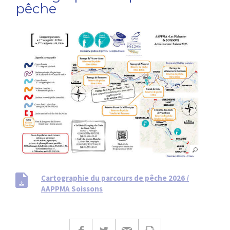
pêche
Cartographie du parcours de pêche 2026 /
AAPPMA Soissons