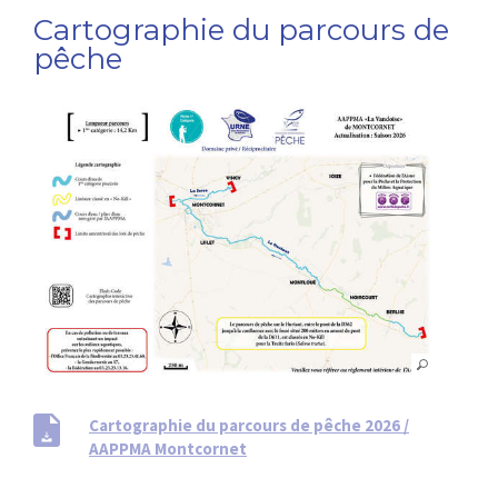
Cartographie du parcours de
pêche
Cartographie du parcours de pêche 2026 /
AAPPMA Montcornet