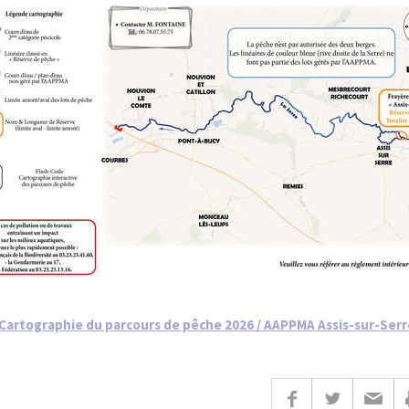
Cartographie du parcours de pêche 2026 / AAPPMA Assis-sur-Serr