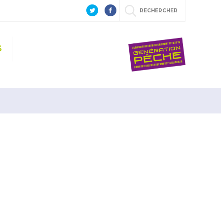
RECHERCHER
S