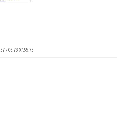
.57 / 06.78.07.55.75