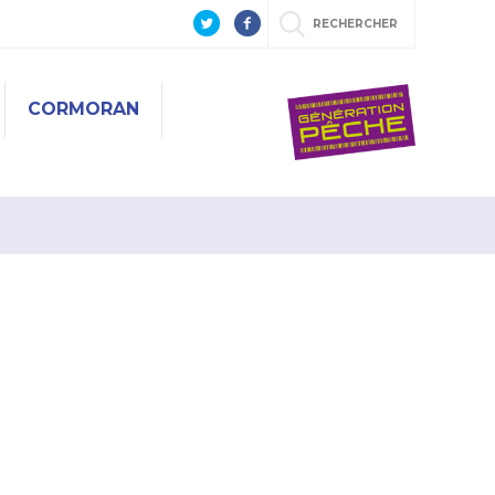
RECHERCHER
CORMORAN