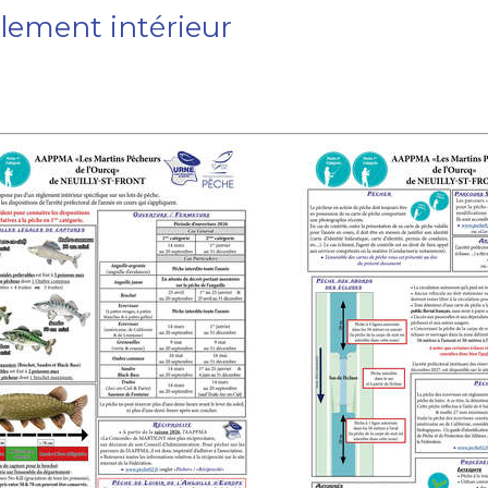
lement intérieur