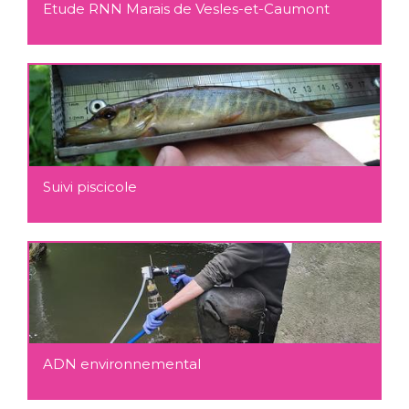
Etude RNN Marais de Vesles-et-Caumont
Suivi piscicole
ADN environnemental