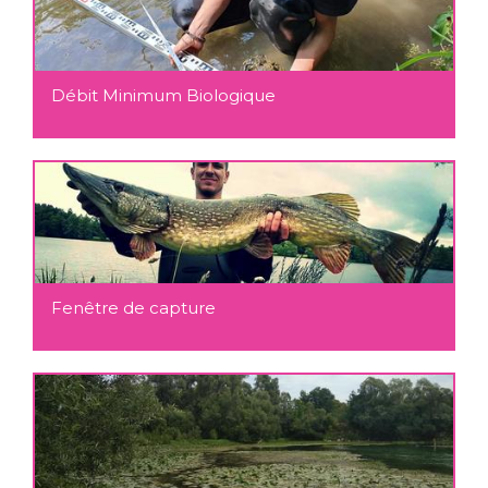
Débit Minimum Biologique
Fenêtre de capture