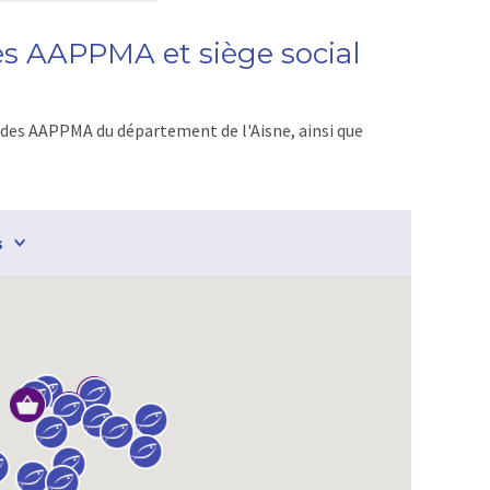
des AAPPMA et siège social
 des AAPPMA du département de l'Aisne, ainsi que
s