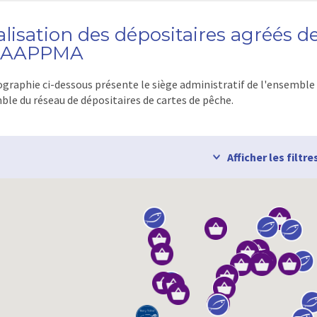
alisation des dépositaires agréés 
 AAPPMA
ographie ci-dessous présente le siège administratif de l'ensemble
ble du réseau de dépositaires de cartes de pêche.
Afficher les filtre