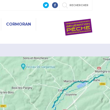
RECHERCHER
CORMORAN