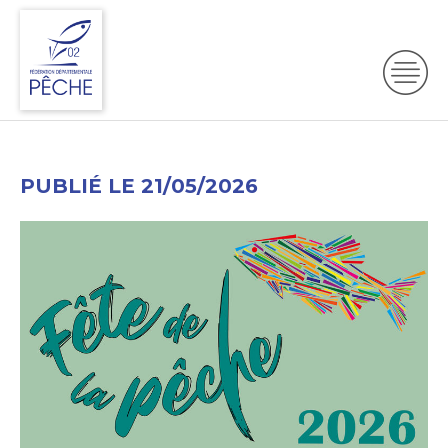
PUBLIÉ LE 21/05/2026