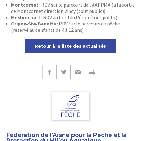
Montcornet
: RDV sur le parcours de l'AAPPMA (à la sortie
de Montcornet direction Vincy (tout public))
Mesbrecourt
: RDV au bord du Péron (tout public)
Origny-Ste-Benoite
: RDV sur le parcours de pêche
(réservé aux enfants de 4 à 12 ans)
Retour à la liste des actualités
Fédération de l'Aisne pour la Pêche et la
Protection du Milieu Aquatique