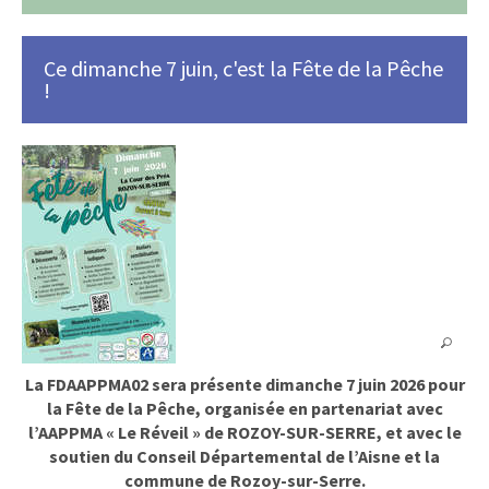
Ce dimanche 7 juin, c'est la Fête de la Pêche
!
La FDAAPPMA02 sera présente dimanche 7 juin 2026 pour
la Fête de la Pêche, organisée en partenariat avec
l’AAPPMA « Le Réveil » de ROZOY-SUR-SERRE, et avec le
soutien du Conseil Départemental de l’Aisne et la
commune de Rozoy-sur-Serre.