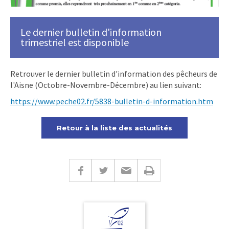
Le dernier bulletin d'information
trimestriel est disponible
Retrouver le dernier bulletin d'information des pêcheurs de
l'Aisne (Octobre-Novembre-Décembre) au lien suivant:
https://www.peche02.fr/5838-bulletin-d-information.htm
Retour à la liste des actualités