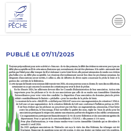
PUBLIÉ LE 07/11/2025