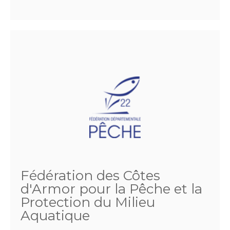
Fédération des Côtes
d'Armor pour la Pêche et la
Protection du Milieu
Aquatique