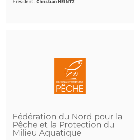
Président :
Christian HEINTZ
Fédération du Nord pour la
Pêche et la Protection du
Milieu Aquatique