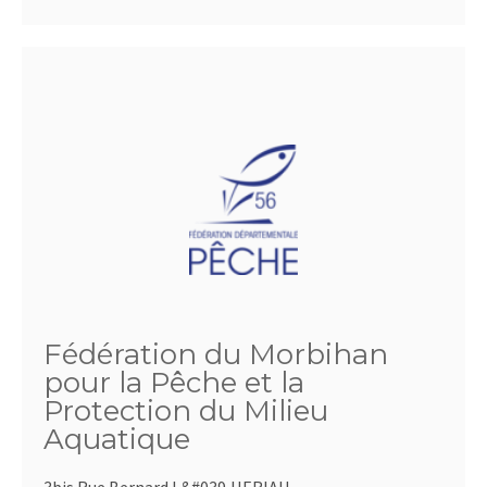
Fédération du Morbihan
pour la Pêche et la
Protection du Milieu
Aquatique