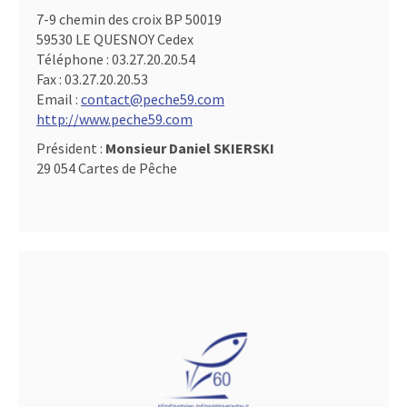
7-9 chemin des croix BP 50019
59530 LE QUESNOY Cedex
Téléphone :
03.27.20.20.54
Fax :
03.27.20.20.53
Email :
contact@peche59.com
http://www.peche59.com
Président :
Monsieur Daniel SKIERSKI
29 054 Cartes de Pêche