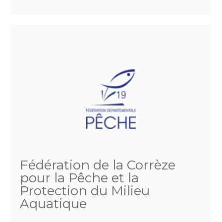
Fédération de la Corrèze
pour la Pêche et la
Protection du Milieu
Aquatique