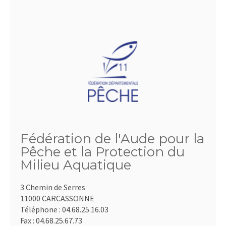
Fédération de l'Aude pour la
Pêche et la Protection du
Milieu Aquatique
3 Chemin de Serres
11000 CARCASSONNE
Téléphone :
04.68.25.16.03
Fax :
04.68.25.67.73