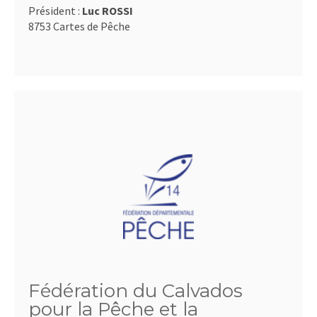
Président :
Luc ROSSI
8753 Cartes de Pêche
Fédération du Calvados
pour la Pêche et la