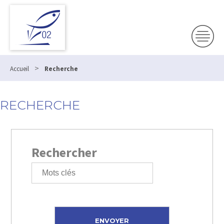
>
Accueil
Recherche
RECHERCHE
Rechercher