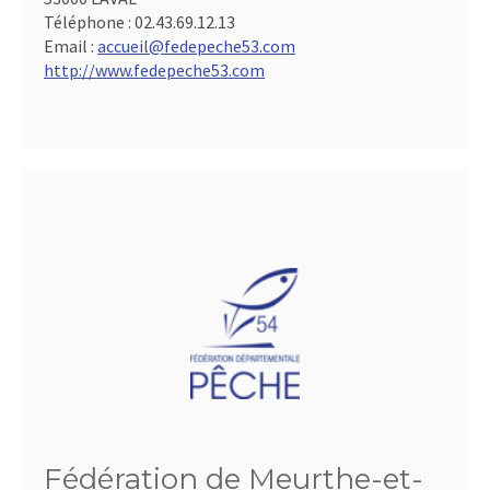
Téléphone :
02.43.69.12.13
Email :
accueil@fedepeche53.com
http://www.fedepeche53.com
Fédération de Meurthe-et-