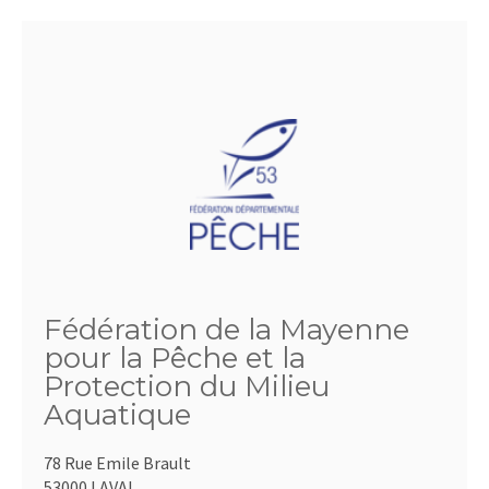
Fédération de la Mayenne
pour la Pêche et la
Protection du Milieu
Aquatique
78 Rue Emile Brault
53000 LAVAL