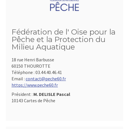
Fédération de l' Oise pour la
Pêche et la Protection du
Milieu Aquatique
18 rue Henri Barbusse
60150 THOUROTTE
Téléphone :
03.44.40.46.41
Email :
contact@peche60.fr
https://www.peche60.fr
Président :
M. DELISLE Pascal
10143 Cartes de Pêche