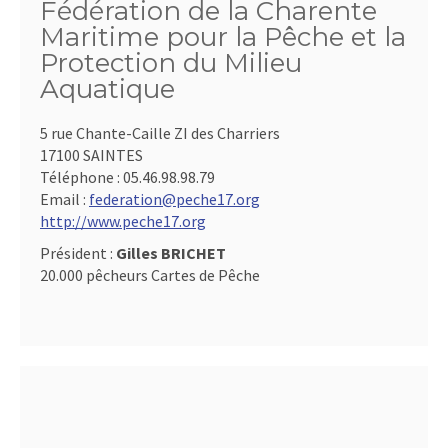
Fédération de la Charente
Maritime pour la Pêche et la
Protection du Milieu
Aquatique
5 rue Chante-Caille ZI des Charriers
17100 SAINTES
Téléphone :
05.46.98.98.79
Email :
federation@peche17.org
http://www.peche17.org
Président :
Gilles BRICHET
20.000 pêcheurs Cartes de Pêche