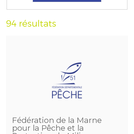
94 résultats
Fédération de la Marne
pour la Pêche et la