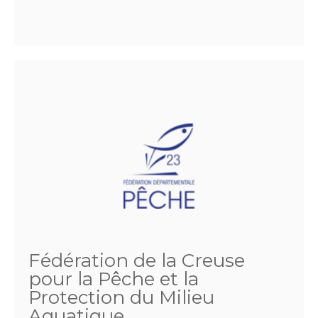
Fédération de la Creuse
pour la Pêche et la
Protection du Milieu
Aquatique