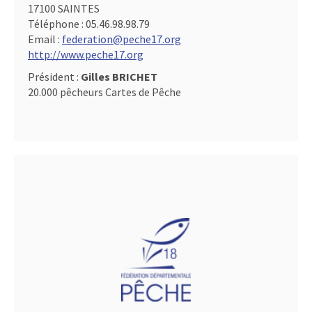
17100 SAINTES
Téléphone :
05.46.98.98.79
Email :
federation@peche17.org
http://www.peche17.org
Président :
Gilles BRICHET
20.000 pêcheurs Cartes de Pêche