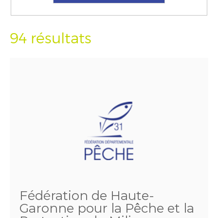
94 résultats
Fédération de Haute-
Garonne pour la Pêche et la