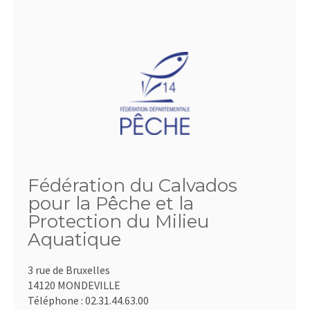
Fédération du Calvados
pour la Pêche et la
Protection du Milieu
Aquatique
3 rue de Bruxelles
14120 MONDEVILLE
Téléphone :
02.31.44.63.00