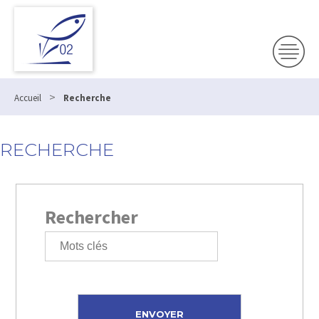
>
Accueil
Recherche
RECHERCHE
Rechercher