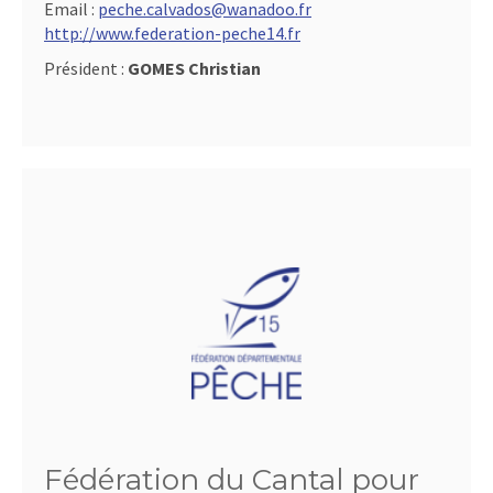
Email :
peche.calvados@wanadoo.fr
http://www.federation-peche14.fr
Président :
GOMES Christian
Fédération du Cantal pour