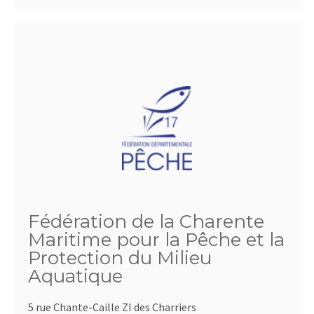
Fédération de la Charente
Maritime pour la Pêche et la
Protection du Milieu
Aquatique
5 rue Chante-Caille ZI des Charriers