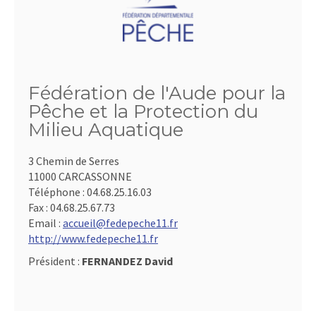
Fédération de l'Aude pour la
Pêche et la Protection du
Milieu Aquatique
3 Chemin de Serres
11000 CARCASSONNE
Téléphone :
04.68.25.16.03
Fax :
04.68.25.67.73
Email :
accueil@fedepeche11.fr
http://www.fedepeche11.fr
Président :
FERNANDEZ David