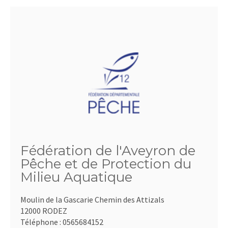
Fédération de l'Aveyron de
Pêche et de Protection du
Milieu Aquatique
Moulin de la Gascarie Chemin des Attizals
12000 RODEZ
Téléphone :
0565684152