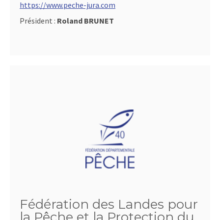
https://www.peche-jura.com
Président :
Roland BRUNET
Fédération des Landes pour
la Pêche et la Protection du