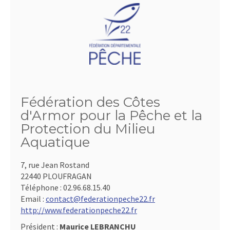
Fédération des Côtes
d'Armor pour la Pêche et la
Protection du Milieu
Aquatique
7, rue Jean Rostand
22440 PLOUFRAGAN
Téléphone :
02.96.68.15.40
Email :
contact@federationpeche22.fr
http://www.federationpeche22.fr
Président :
Maurice LEBRANCHU