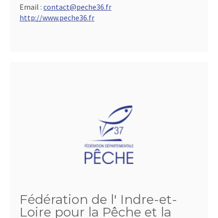
Email :
contact@peche36.fr
http://www.peche36.fr
Fédération de l' Indre-et-
Loire pour la Pêche et la