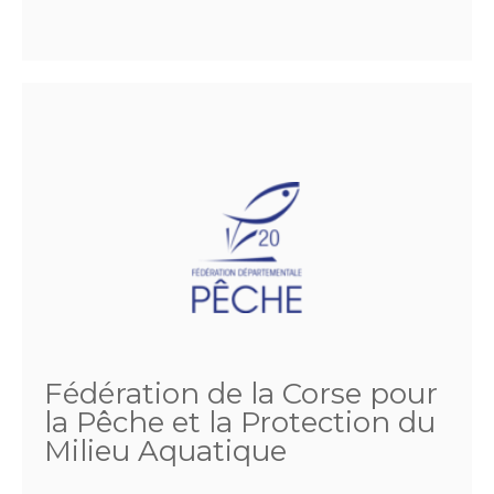
Fédération de la Corse pour
la Pêche et la Protection du
Milieu Aquatique