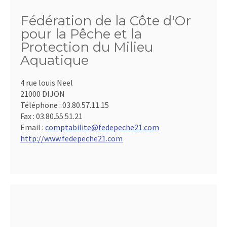
Fédération de la Côte d'Or
pour la Pêche et la
Protection du Milieu
Aquatique
4 rue louis Neel
21000 DIJON
Téléphone :
03.80.57.11.15
Fax :
03.80.55.51.21
Email :
comptabilite@fedepeche21.com
http://www.fedepeche21.com