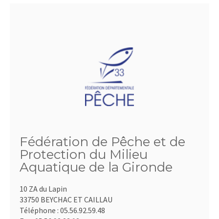
Fédération de Pêche et de
Protection du Milieu
Aquatique de la Gironde
10 ZA du Lapin
33750 BEYCHAC ET CAILLAU
Téléphone :
05.56.92.59.48