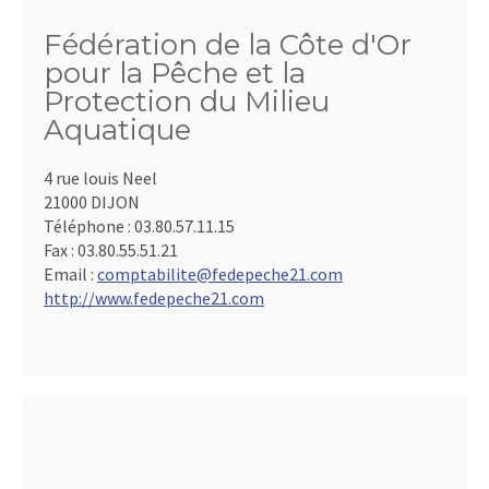
Fédération de la Côte d'Or
pour la Pêche et la
Protection du Milieu
Aquatique
4 rue louis Neel
21000 DIJON
Téléphone :
03.80.57.11.15
Fax :
03.80.55.51.21
Email :
comptabilite@fedepeche21.com
http://www.fedepeche21.com