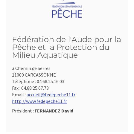
Fédération de l'Aude pour la
Pêche et la Protection du
Milieu Aquatique
3 Chemin de Serres
11000 CARCASSONNE
Téléphone :
04.68.25.16.03
Fax :
04.68.25.67.73
Email :
accueil@fedepeche11.fr
http://www.fedepeche11.fr
Président :
FERNANDEZ David