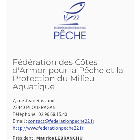
Fédération des Côtes
d'Armor pour la Pêche et la
Protection du Milieu
Aquatique
7, rue Jean Rostand
22440 PLOUFRAGAN
Téléphone :
02.96.68.15.40
Email :
contact@federationpeche22.fr
http://www.federationpeche22.fr
Président :
Maurice LEBRANCHU