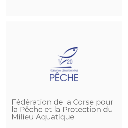
Fédération de la Corse pour
la Pêche et la Protection du
Milieu Aquatique