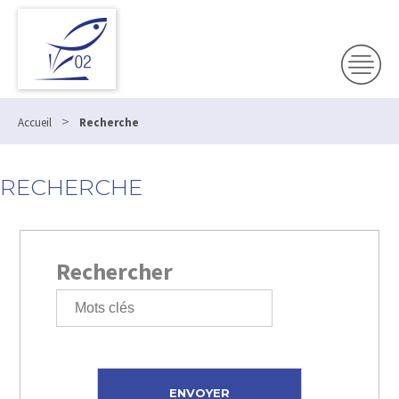
>
Accueil
Recherche
RECHERCHE
Rechercher