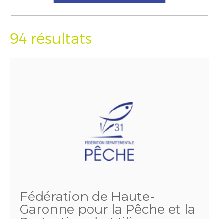
94 résultats
Fédération de Haute-
Garonne pour la Pêche et la