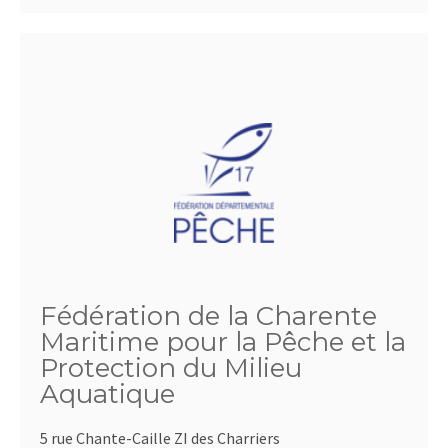
Fédération de la Charente
Maritime pour la Pêche et la
Protection du Milieu
Aquatique
5 rue Chante-Caille ZI des Charriers