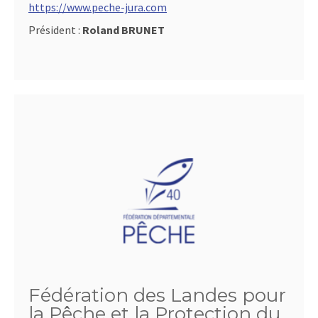
https://www.peche-jura.com
Président :
Roland BRUNET
Fédération des Landes pour
la Pêche et la Protection du