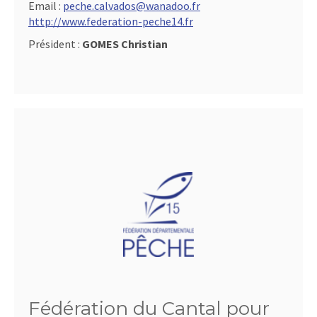
Email :
peche.calvados@wanadoo.fr
http://www.federation-peche14.fr
Président :
GOMES Christian
Fédération du Cantal pour