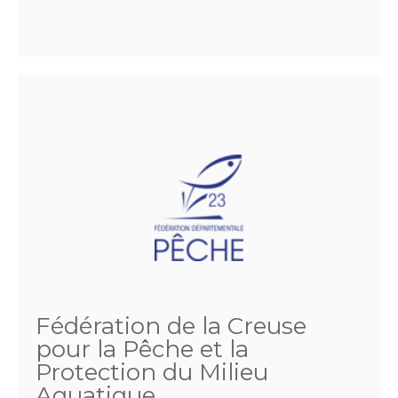
Fédération de la Creuse
pour la Pêche et la
Protection du Milieu
Aquatique