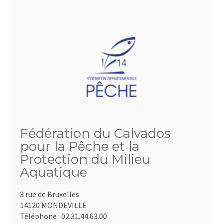
Fédération du Calvados
pour la Pêche et la
Protection du Milieu
Aquatique
3 rue de Bruxelles
14120 MONDEVILLE
Téléphone :
02.31.44.63.00