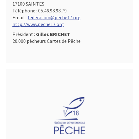
17100 SAINTES
Téléphone :
05.46.98.98.79
Email :
federation@peche17.org
http://www.peche17.org
Président :
Gilles BRICHET
20.000 pêcheurs Cartes de Pêche