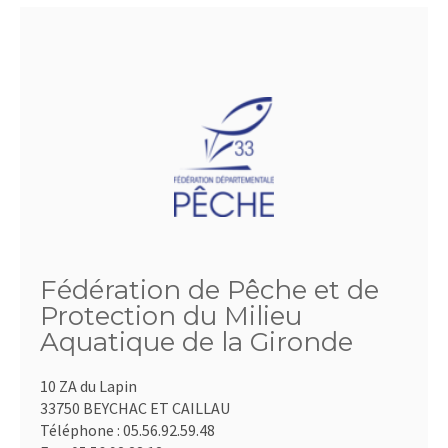
Fédération de Pêche et de
Protection du Milieu
Aquatique de la Gironde
10 ZA du Lapin
33750 BEYCHAC ET CAILLAU
Téléphone :
05.56.92.59.48