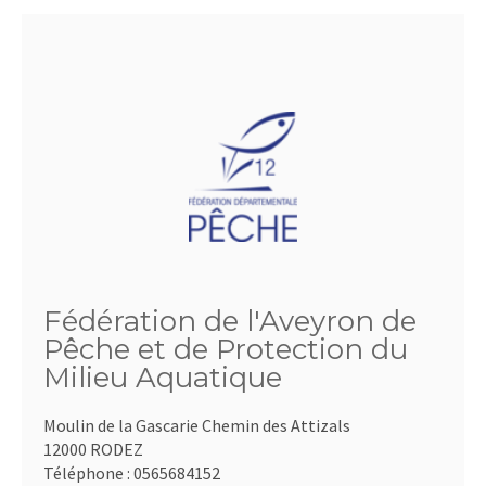
Fédération de l'Aveyron de
Pêche et de Protection du
Milieu Aquatique
Moulin de la Gascarie Chemin des Attizals
12000 RODEZ
Téléphone :
0565684152