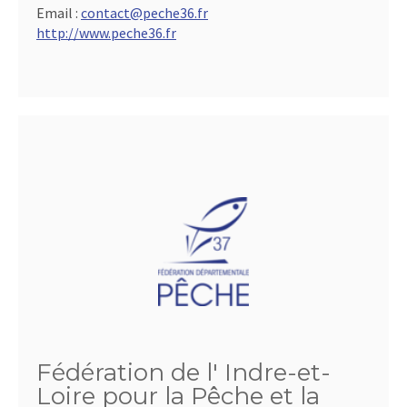
Email :
contact@peche36.fr
http://www.peche36.fr
Fédération de l' Indre-et-
Loire pour la Pêche et la