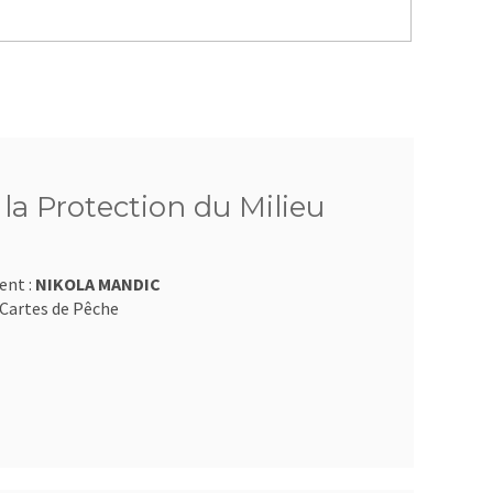
 la Protection du Milieu
ent :
NIKOLA MANDIC
Cartes de Pêche