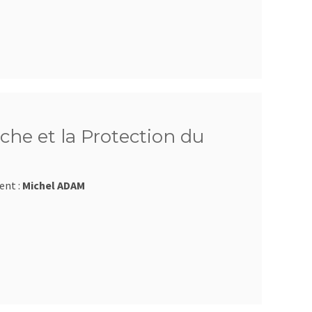
che et la Protection du
ent :
Michel ADAM