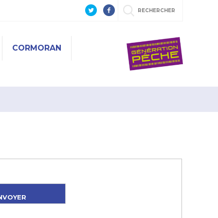
RECHERCHER
CORMORAN