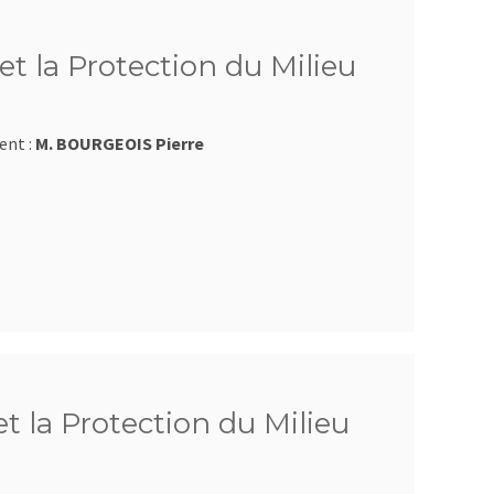
et la Protection du Milieu
ent :
M. BOURGEOIS Pierre
et la Protection du Milieu