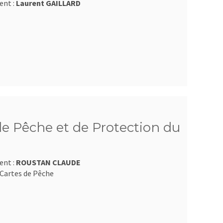
ent :
Laurent GAILLARD
e Pêche et de Protection du
ent :
ROUSTAN CLAUDE
Cartes de Pêche