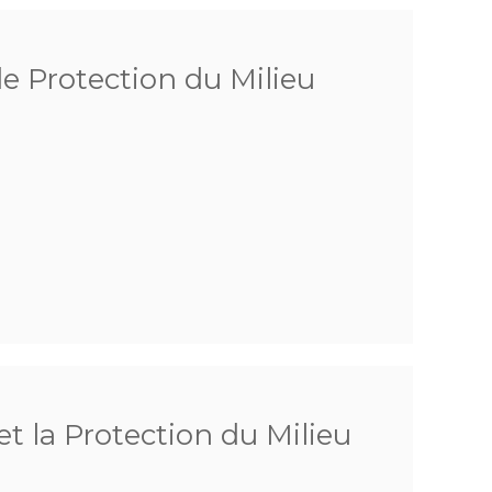
de Protection du Milieu
t la Protection du Milieu