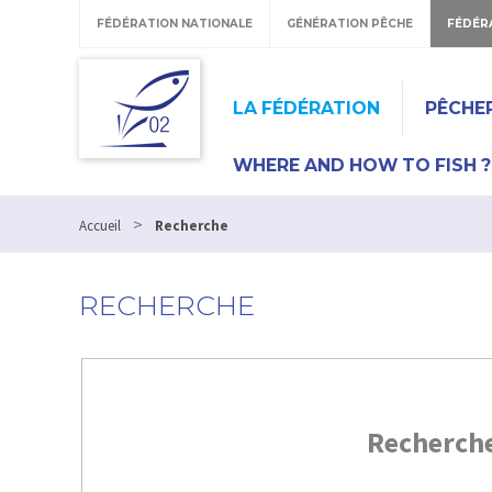
FÉDÉRATION NATIONALE
GÉNÉRATION PÊCHE
FÉDÉR
LA FÉDÉRATION
PÊCHE
WHERE AND HOW TO FISH ?
>
Accueil
Recherche
RECHERCHE
Recherch