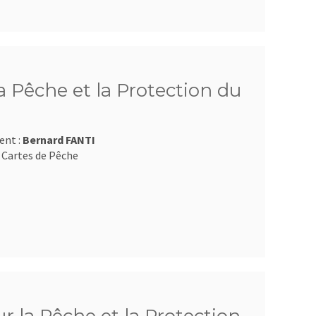
 Pêche et la Protection du
ent :
Bernard FANTI
 Cartes de Pêche