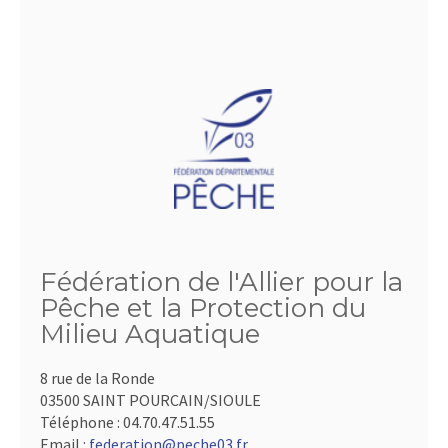
Fédération de l'Allier pour la
Pêche et la Protection du
Milieu Aquatique
8 rue de la Ronde
03500 SAINT POURCAIN/SIOULE
Téléphone :
04.70.47.51.55
Email :
federation@peche03.fr