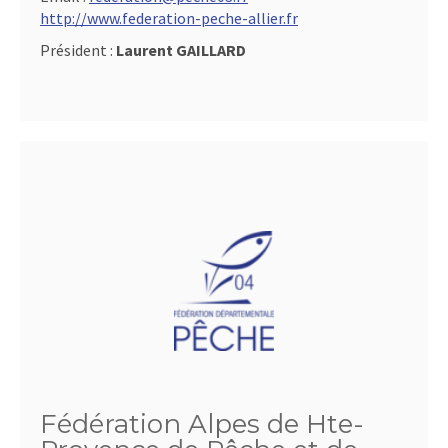
http://www.federation-peche-allier.fr
Président :
Laurent GAILLARD
Fédération Alpes de Hte-