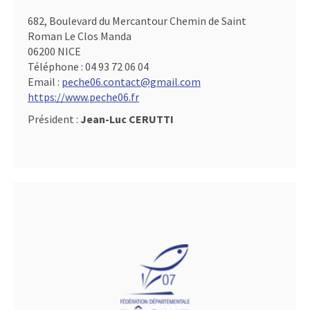
682, Boulevard du Mercantour Chemin de Saint
Roman Le Clos Manda
06200 NICE
Téléphone :
04 93 72 06 04
Email :
peche06.contact@gmail.com
https://www.peche06.fr
Président :
Jean-Luc CERUTTI