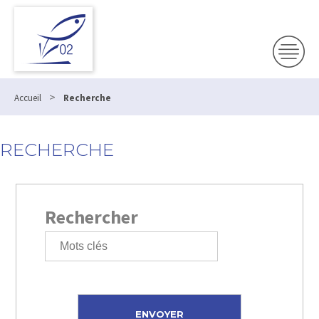
>
Accueil
Recherche
RECHERCHE
Rechercher