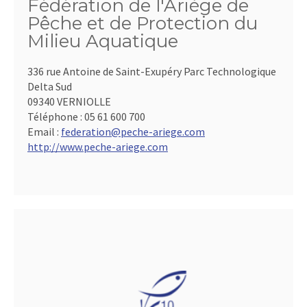
Fédération de l'Ariège de
Pêche et de Protection du
Milieu Aquatique
336 rue Antoine de Saint-Exupéry Parc Technologique
Delta Sud
09340 VERNIOLLE
Téléphone :
05 61 600 700
Email :
federation@peche-ariege.com
http://www.peche-ariege.com