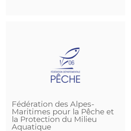
Fédération des Alpes-
Maritimes pour la Pêche et
la Protection du Milieu
Aquatique