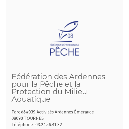
Fédération des Ardennes
pour la Pêche et la
Protection du Milieu
Aquatique
Parc d&#039,Activités Ardennes Émeraude
08090 TOURNES
Téléphone :
03.24.56.41.32