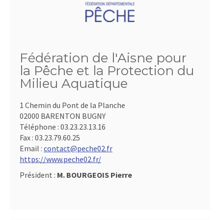
Fédération de l'Aisne pour
la Pêche et la Protection du
Milieu Aquatique
1 Chemin du Pont de la Planche
02000 BARENTON BUGNY
Téléphone :
03.23.23.13.16
Fax :
03.23.79.60.25
Email :
contact@peche02.fr
https://www.peche02.fr/
Président :
M. BOURGEOIS Pierre