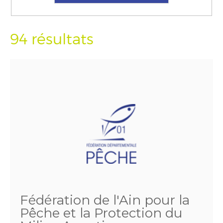
94 résultats
Fédération de l'Ain pour la
Pêche et la Protection du