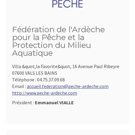
Fédération de l'Ardèche
pour la Pêche et la
Protection du Milieu
Aquatique
Villa &quot,la Favorite&quot, 16 Avenue Paul Ribeyre
07600 VALS LES BAINS
Téléphone :
04.75.37.09.68
Email :
accueil.federation@peche-ardeche.com
http://www.peche-ardeche.com
Président :
Emmanuel VIALLE