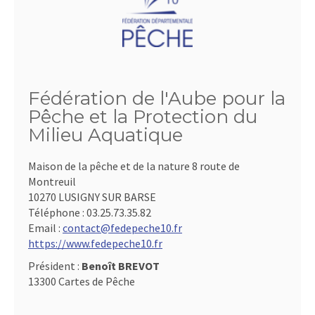
Fédération de l'Aube pour la
Pêche et la Protection du
Milieu Aquatique
Maison de la pêche et de la nature 8 route de
Montreuil
10270 LUSIGNY SUR BARSE
Téléphone :
03.25.73.35.82
Email :
contact@fedepeche10.fr
https://www.fedepeche10.fr
Président :
Benoît BREVOT
13300 Cartes de Pêche