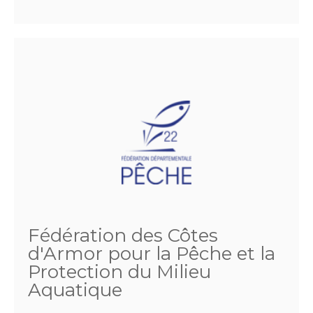
Fédération des Côtes
d'Armor pour la Pêche et la
Protection du Milieu
Aquatique