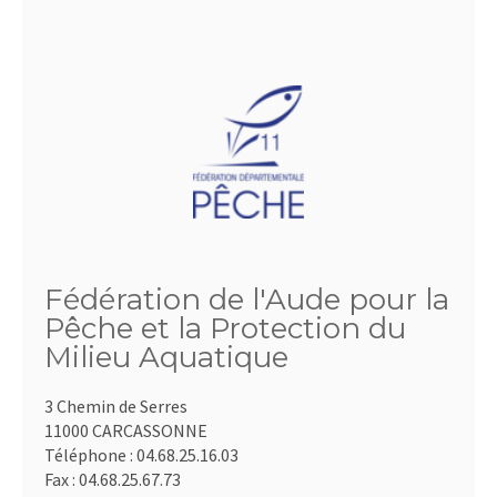
Fédération de l'Aude pour la
Pêche et la Protection du
Milieu Aquatique
3 Chemin de Serres
11000 CARCASSONNE
Téléphone :
04.68.25.16.03
Fax :
04.68.25.67.73