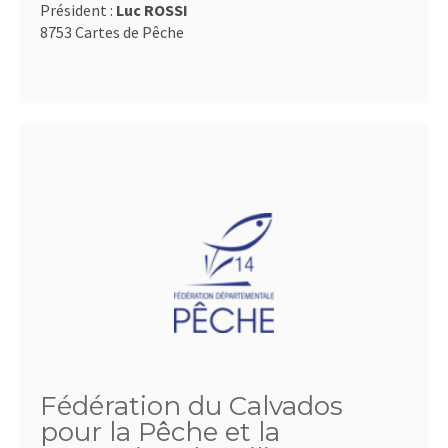
Président :
Luc ROSSI
8753 Cartes de Pêche
Fédération du Calvados
pour la Pêche et la