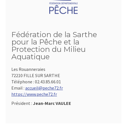
Fédération de la Sarthe
pour la Pêche et la
Protection du Milieu
Aquatique
Les Rouanneraies
72210 FILLE SUR SARTHE
Téléphone :
02.43.85.66.01
Email :
accueil@peche72.fr
https://www.peche72.fr
Président :
Jean-Marc VAULEE