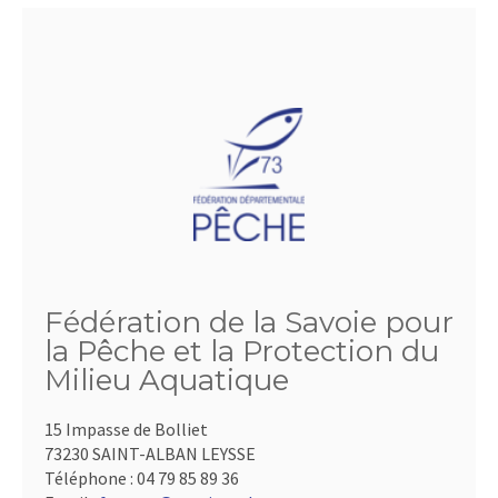
Fédération de la Savoie pour
la Pêche et la Protection du
Milieu Aquatique
15 Impasse de Bolliet
73230 SAINT-ALBAN LEYSSE
Téléphone :
04 79 85 89 36