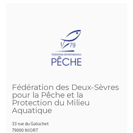
Fédération des Deux-Sèvres
pour la Pêche et la
Protection du Milieu
Aquatique
33 rue du Galuchet
79000 NIORT