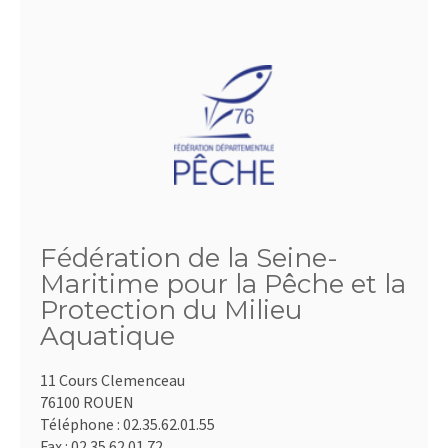
Fédération de la Seine-
Maritime pour la Pêche et la
Protection du Milieu
Aquatique
11 Cours Clemenceau
76100 ROUEN
Téléphone :
02.35.62.01.55
Fax :
02.35.62.01.72