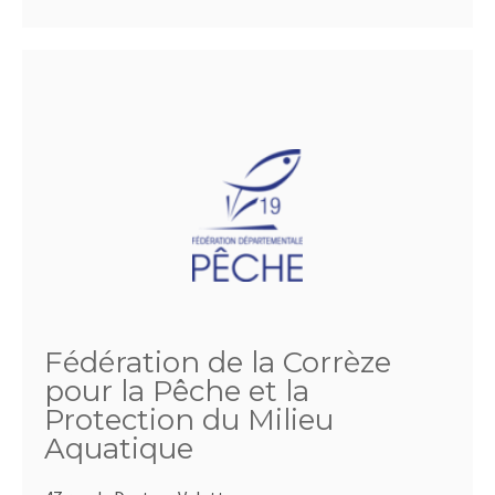
Fédération de la Corrèze
pour la Pêche et la
Protection du Milieu
Aquatique