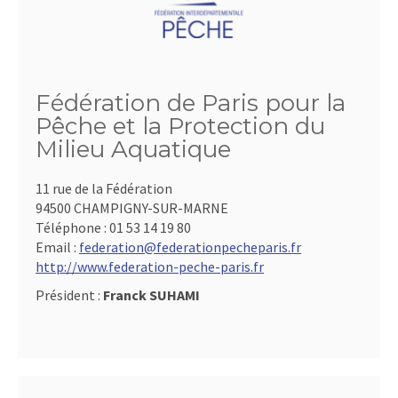
Fédération de Paris pour la
Pêche et la Protection du
Milieu Aquatique
11 rue de la Fédération
94500 CHAMPIGNY-SUR-MARNE
Téléphone :
01 53 14 19 80
Email :
federation@federationpecheparis.fr
http://www.federation-peche-paris.fr
Président :
Franck SUHAMI