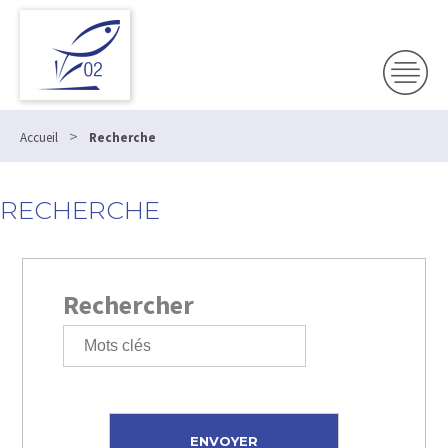
>
Accueil
Recherche
RECHERCHE
Rechercher