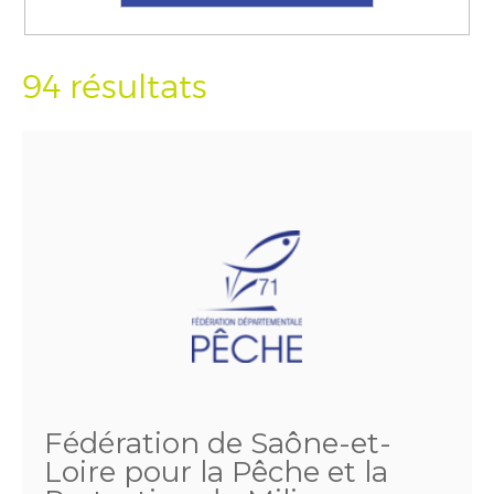
94 résultats
Fédération de Saône-et-
Loire pour la Pêche et la