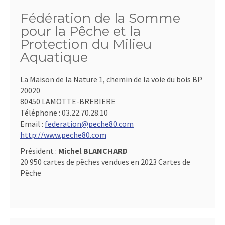
Fédération de la Somme
pour la Pêche et la
Protection du Milieu
Aquatique
La Maison de la Nature 1, chemin de la voie du bois BP
20020
80450 LAMOTTE-BREBIERE
Téléphone :
03.22.70.28.10
Email :
federation@peche80.com
http://www.peche80.com
Président :
Michel BLANCHARD
20 950 cartes de pêches vendues en 2023 Cartes de
Pêche