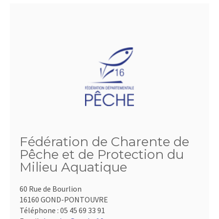
Fédération de Charente de
Pêche et de Protection du
Milieu Aquatique
60 Rue de Bourlion
16160 GOND-PONTOUVRE
Téléphone :
05 45 69 33 91