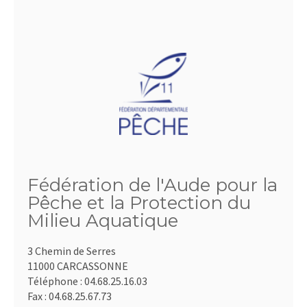
Fédération de l'Aude pour la
Pêche et la Protection du
Milieu Aquatique
3 Chemin de Serres
11000 CARCASSONNE
Téléphone :
04.68.25.16.03
Fax :
04.68.25.67.73