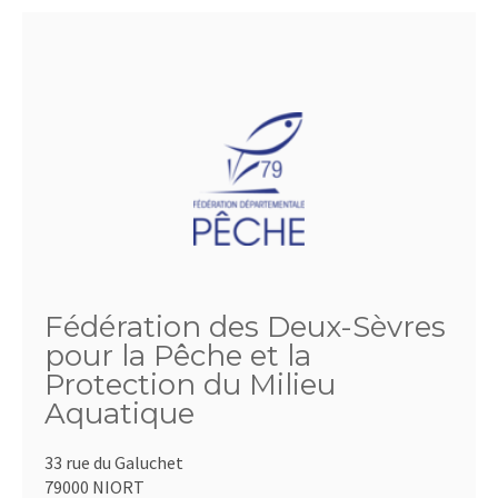
Fédération des Deux-Sèvres
pour la Pêche et la
Protection du Milieu
Aquatique
33 rue du Galuchet
79000 NIORT