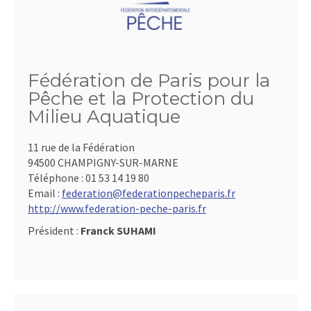
Fédération de Paris pour la
Pêche et la Protection du
Milieu Aquatique
11 rue de la Fédération
94500 CHAMPIGNY-SUR-MARNE
Téléphone :
01 53 14 19 80
Email :
federation@federationpecheparis.fr
http://www.federation-peche-paris.fr
Président :
Franck SUHAMI