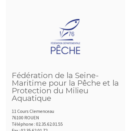
Fédération de la Seine-
Maritime pour la Pêche et la
Protection du Milieu
Aquatique
11 Cours Clemenceau
76100 ROUEN
Téléphone :
02.35.62.01.55
Fax :
02.35.62.01.72