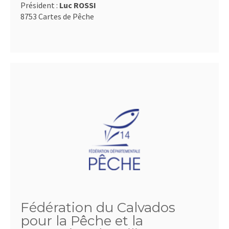
Président :
Luc ROSSI
8753 Cartes de Pêche
Fédération du Calvados
pour la Pêche et la