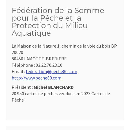
Fédération de la Somme
pour la Pêche et la
Protection du Milieu
Aquatique
La Maison de la Nature 1, chemin de la voie du bois BP
20020
80450 LAMOTTE-BREBIERE
Téléphone :
03.22.70.28.10
Email :
federation@peche80.com
http://www.peche80.com
Président :
Michel BLANCHARD
20 950 cartes de pêches vendues en 2023 Cartes de
Pêche