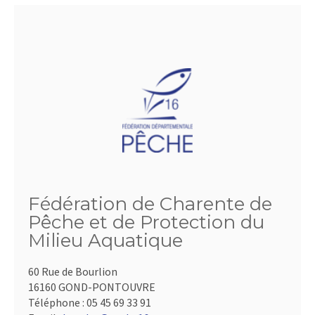
Fédération de Charente de
Pêche et de Protection du
Milieu Aquatique
60 Rue de Bourlion
16160 GOND-PONTOUVRE
Téléphone :
05 45 69 33 91