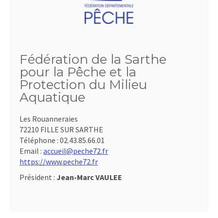
Fédération de la Sarthe
pour la Pêche et la
Protection du Milieu
Aquatique
Les Rouanneraies
72210 FILLE SUR SARTHE
Téléphone :
02.43.85.66.01
Email :
accueil@peche72.fr
https://www.peche72.fr
Président :
Jean-Marc VAULEE