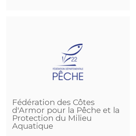
Fédération des Côtes
d'Armor pour la Pêche et la
Protection du Milieu
Aquatique