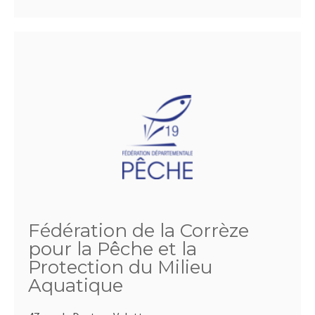
Fédération de la Corrèze
pour la Pêche et la
Protection du Milieu
Aquatique