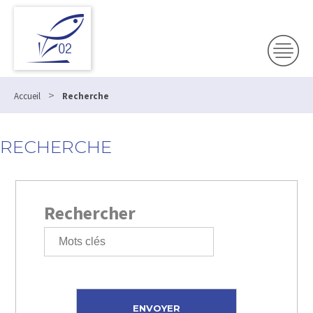
>
Accueil
Recherche
RECHERCHE
Rechercher