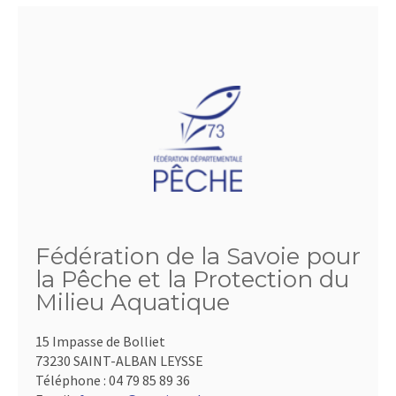
Fédération de la Savoie pour
la Pêche et la Protection du
Milieu Aquatique
15 Impasse de Bolliet
73230 SAINT-ALBAN LEYSSE
Téléphone :
04 79 85 89 36