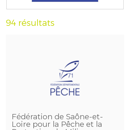
94 résultats
Fédération de Saône-et-
Loire pour la Pêche et la