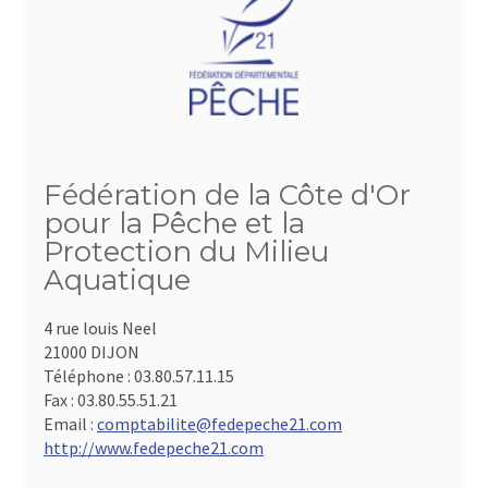
Fédération de la Côte d'Or
pour la Pêche et la
Protection du Milieu
Aquatique
4 rue louis Neel
21000 DIJON
Téléphone :
03.80.57.11.15
Fax :
03.80.55.51.21
Email :
comptabilite@fedepeche21.com
http://www.fedepeche21.com