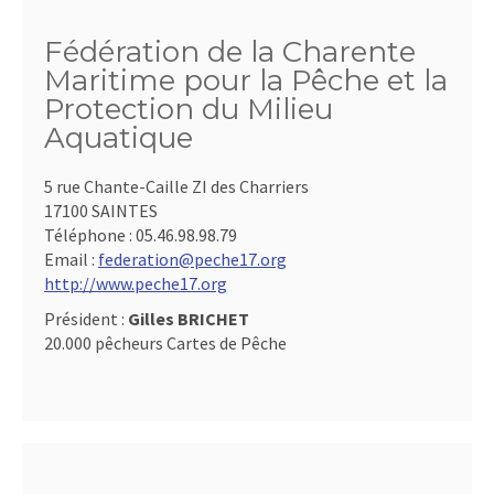
Fédération de la Charente
Maritime pour la Pêche et la
Protection du Milieu
Aquatique
5 rue Chante-Caille ZI des Charriers
17100 SAINTES
Téléphone :
05.46.98.98.79
Email :
federation@peche17.org
http://www.peche17.org
Président :
Gilles BRICHET
20.000 pêcheurs Cartes de Pêche