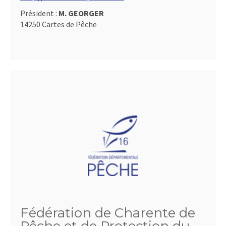
Président :
M. GEORGER
14250 Cartes de Pêche
Fédération de Charente de