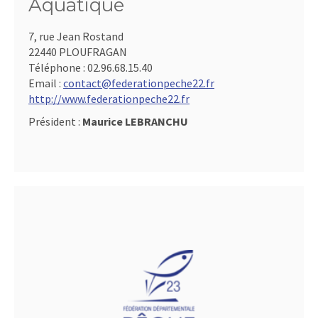
Aquatique
7, rue Jean Rostand
22440 PLOUFRAGAN
Téléphone :
02.96.68.15.40
Email :
contact@federationpeche22.fr
http://www.federationpeche22.fr
Président :
Maurice LEBRANCHU