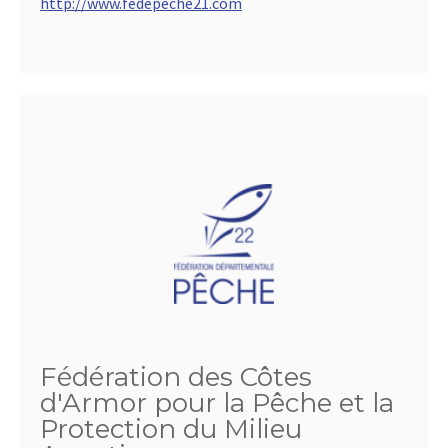
http://www.fedepeche21.com
Fédération des Côtes
d'Armor pour la Pêche et la
Protection du Milieu