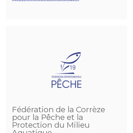
Fédération de la Corrèze
pour la Pêche et la
Protection du Milieu
Aquatique