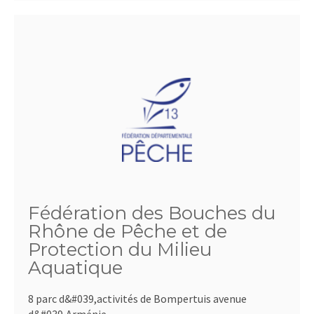
Fédération des Bouches du
Rhône de Pêche et de
Protection du Milieu
Aquatique
8 parc d&#039,activités de Bompertuis avenue