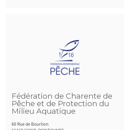
Fédération de Charente de
Pêche et de Protection du
Milieu Aquatique
60 Rue de Bourlion