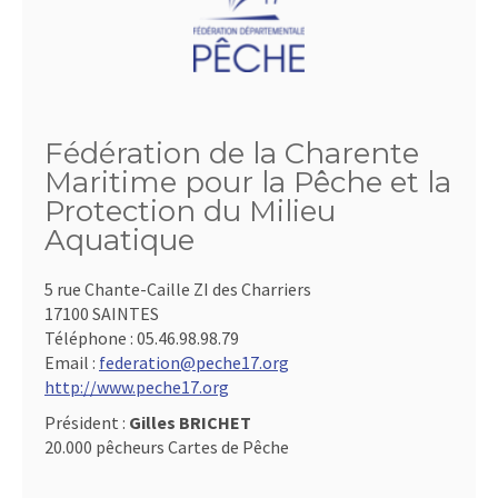
Fédération de la Charente
Maritime pour la Pêche et la
Protection du Milieu
Aquatique
5 rue Chante-Caille ZI des Charriers
17100 SAINTES
Téléphone :
05.46.98.98.79
Email :
federation@peche17.org
http://www.peche17.org
Président :
Gilles BRICHET
20.000 pêcheurs Cartes de Pêche