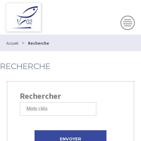
>
Accueil
Recherche
RECHERCHE
Rechercher