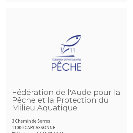
Fédération de l'Aude pour la
Pêche et la Protection du
Milieu Aquatique
3 Chemin de Serres
11000 CARCASSONNE