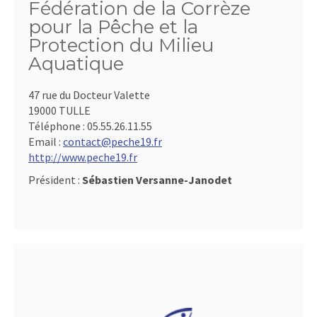
Fédération de la Corrèze
pour la Pêche et la
Protection du Milieu
Aquatique
47 rue du Docteur Valette
19000 TULLE
Téléphone :
05.55.26.11.55
Email :
contact@peche19.fr
http://www.peche19.fr
Président :
Sébastien Versanne-Janodet