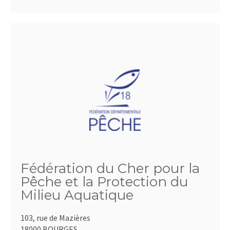
Fédération du Cher pour la
Pêche et la Protection du
Milieu Aquatique
103, rue de Mazières
18000 BOURGES