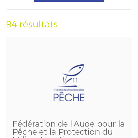
94 résultats
Fédération de l'Aude pour la
Pêche et la Protection du