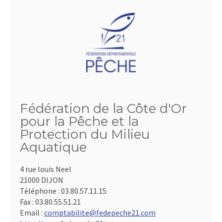
Fédération de la Côte d'Or
pour la Pêche et la
Protection du Milieu
Aquatique
4 rue louis Neel
21000 DIJON
Téléphone :
03.80.57.11.15
Fax :
03.80.55.51.21
Email :
comptabilite@fedepeche21.com